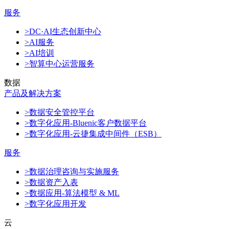
服务
>DC·AI生态创新中心
>AI服务
>AI培训
>智算中心运营服务
数据
产品及解决方案
>数据安全管控平台
>数字化应用-Bluenic客户数据平台
>数字化应用-云捷集成中间件（ESB）
服务
>数据治理咨询与实施服务
>数据资产入表
>数据应用-算法模型 & ML
>数字化应用开发
云