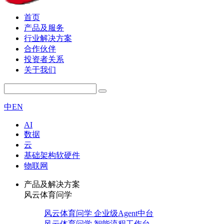
首页
产品及服务
行业解决方案
合作伙伴
投资者关系
关于我们
中
EN
AI
数据
云
基础架构软硬件
物联网
产品及解决方案
风云体育问学
风云体育问学 企业级Agent中台
风云体育问学 智能流程工作台